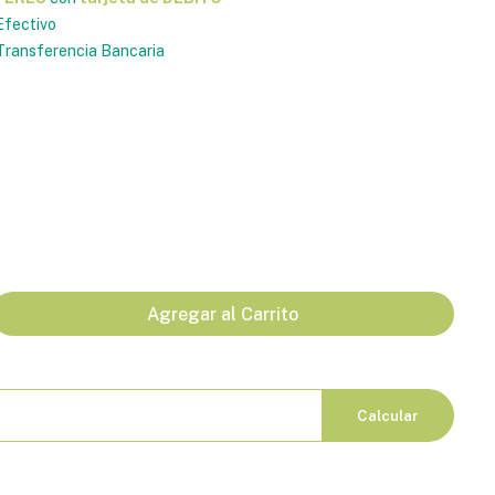
fectivo
ransferencia Bancaria
Agregar al Carrito
Calcular