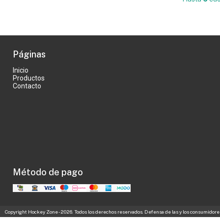
Páginas
Inicio
Productos
Contacto
Método de pago
Copyright Hockey Zone - 2026. Todos los derechos reservados. Defensa de las y los consumidore