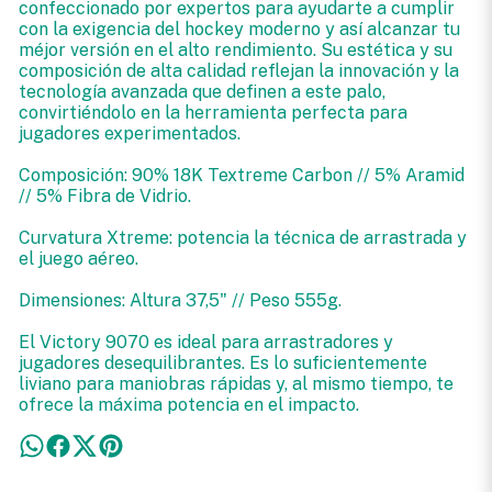
confeccionado por expertos para ayudarte a cumplir
con la exigencia del hockey moderno y así alcanzar tu
méjor versión en el alto rendimiento. Su estética y su
composición de alta calidad reflejan la innovación y la
tecnología avanzada que definen a este palo,
convirtiéndolo en la herramienta perfecta para
jugadores experimentados.
Composición: 90% 18K Textreme Carbon // 5% Aramid
// 5% Fibra de Vidrio.
Curvatura Xtreme: potencia la técnica de arrastrada y
el juego aéreo.
Dimensiones: Altura 37,5" // Peso 555g.
El Victory 9070 es ideal para arrastradores y
jugadores desequilibrantes. Es lo suficientemente
liviano para maniobras rápidas y, al mismo tiempo, te
ofrece la máxima potencia en el impacto.