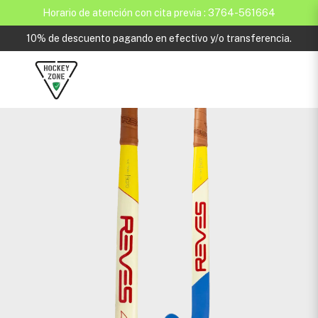
Horario de atención con cita previa : 3764-561664
10% de descuento pagando en efectivo y/o transferencia.