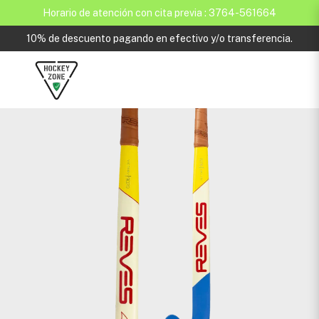
Horario de atención con cita previa : 3764-561664
10% de descuento pagando en efectivo y/o transferencia.