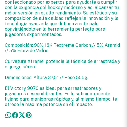
confeccionado por expertos para ayudarte a cumplir
con la exigencia del hockey moderno y así alcanzar tu
méjor versión en el alto rendimiento. Su estética y su
composición de alta calidad reflejan la innovación y la
tecnología avanzada que definen a este palo,
convirtiéndolo en la herramienta perfecta para
jugadores experimentados.
Composición: 90% 18K Textreme Carbon // 5% Aramid
// 5% Fibra de Vidrio.
Curvatura Xtreme: potencia la técnica de arrastrada y
el juego aéreo.
Dimensiones: Altura 37,5" // Peso 555g.
El Victory 9070 es ideal para arrastradores y
jugadores desequilibrantes. Es lo suficientemente
liviano para maniobras rápidas y, al mismo tiempo, te
ofrece la máxima potencia en el impacto.