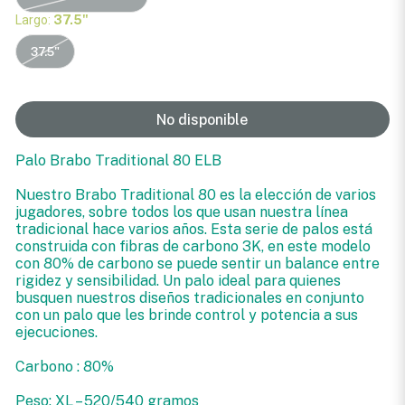
Largo:
37.5"
37.5"
No disponible
Palo Brabo Traditional 80 ELB
Nuestro Brabo Traditional 80 es la elección de varios
jugadores, sobre todos los que usan nuestra línea
tradicional hace varios años. Esta serie de palos está
construida con fibras de carbono 3K, en este modelo
con 80% de carbono se puede sentir un balance entre
rigidez y sensibilidad. Un palo ideal para quienes
busquen nuestros diseños tradicionales en conjunto
con un palo que les brinde control y potencia a sus
ejecuciones.
Carbono : 80%
Peso: XL – 520/540 gramos