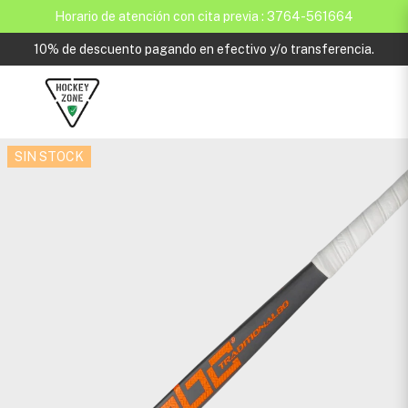
Horario de atención con cita previa : 3764-561664
10% de descuento pagando en efectivo y/o transferencia.
SIN STOCK