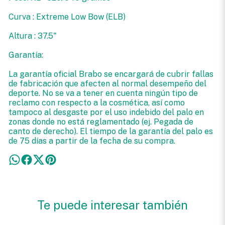
Curva : Extreme Low Bow (ELB)
Altura : 37.5"
Garantía:
La garantía oficial Brabo se encargará de cubrir fallas
de fabricación que afecten al normal desempeño del
deporte. No se va a tener en cuenta ningún tipo de
reclamo con respecto a la cosmética, así como
tampoco al desgaste por el uso indebido del palo en
zonas donde no está reglamentado (ej. Pegada de
canto de derecho). El tiempo de la garantía del palo es
de 75 días a partir de la fecha de su compra.
Te puede interesar también