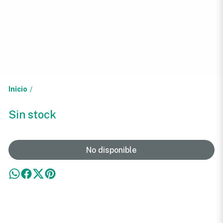
Inicio
/
Sin stock
No disponible