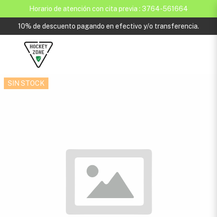
Horario de atención con cita previa : 3764-561664
10% de descuento pagando en efectivo y/o transferencia.
SIN STOCK