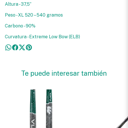
Altura - 37,5”
Peso - XL 520 – 540 gramos
Carbono - 90%
Curvatura - Extreme Low Bow (ELB)
Te puede interesar también