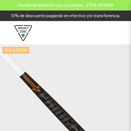
Horario de atención con cita previa : 3764-561664
10% de descuento pagando en efectivo y/o transferencia.
SIN STOCK