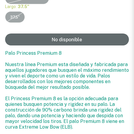
Largo:
37.5"
37.5"
No disponible
Palo Princess Premium 8
Nuestra línea Premium esta diseñada y fabricada para
aquellos jugadores que busquen el máximo rendimiento
y viven el deporte como un estilo de vida. Palos
desarrollados con los mejores componentes en
búsqueda del mejor resultado posible.
El Princess Premium 8 es la opción adecuada para
quienes busquen potencia y rigidez en su palo. La
construcción de 90% carbono brinda una rigidez del
palo, dando una potencia y haciendo que despida con
mayor velocidad los tiros. El palo Premium 8 viene en
curva Extreme Low Bow (ELB).