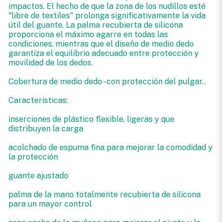
impactos. El hecho de que la zona de los nudillos esté
"libre de textiles" prolonga significativamente la vida
útil del guante. La palma recubierta de silicona
proporciona el máximo agarre en todas las
condiciones, mientras que el diseño de medio dedo
garantiza el equilibrio adecuado entre protección y
movilidad de los dedos.
Cobertura de medio dedo - con protección del pulgar..
Características:
inserciones de plástico flexible, ligeras y que
distribuyen la carga
acolchado de espuma fina para mejorar la comodidad y
la protección
guante ajustado
palma de la mano totalmente recubierta de silicona
para un mayor control