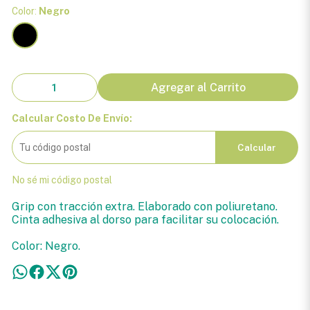
Color:
Negro
Agregar al Carrito
Calcular Costo De Envío:
Calcular
No sé mi código postal
Grip con tracción extra. Elaborado con poliuretano.
Cinta adhesiva al dorso para facilitar su colocación.
Color: Negro.