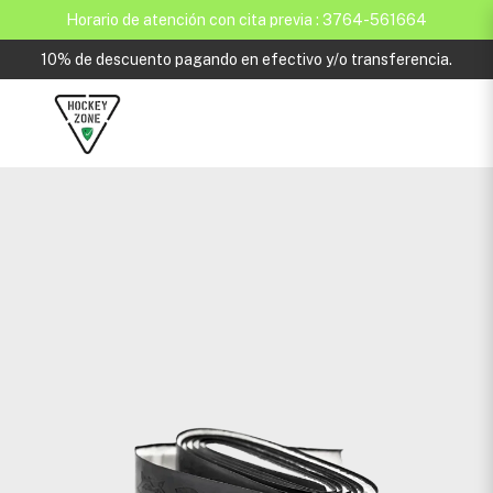
Horario de atención con cita previa : 3764-561664
10% de descuento pagando en efectivo y/o transferencia.