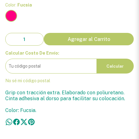
Color:
Fucsia
Agregar al Carrito
Calcular Costo De Envío:
Calcular
No sé mi código postal
Grip con tracción extra. Elaborado con poliuretano.
Cinta adhesiva al dorso para facilitar su colocación.
Color: Fucsia.