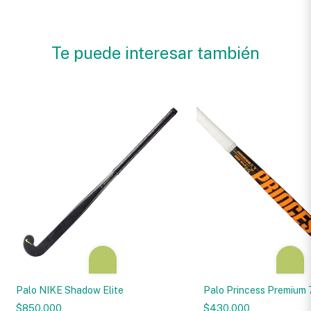
Te puede interesar también
Palo NIKE Shadow Elite
Palo Princess Premium 
$850.000
$430.000