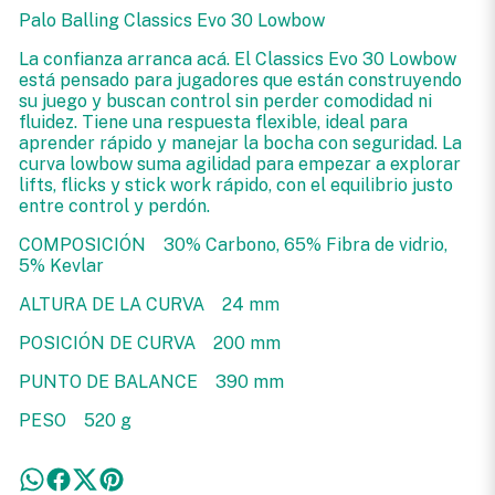
Palo Balling Classics Evo 30 Lowbow
La confianza arranca acá. El Classics Evo 30 Lowbow
está pensado para jugadores que están construyendo
su juego y buscan control sin perder comodidad ni
fluidez. Tiene una respuesta flexible, ideal para
aprender rápido y manejar la bocha con seguridad. La
curva lowbow suma agilidad para empezar a explorar
lifts, flicks y stick work rápido, con el equilibrio justo
entre control y perdón.
COMPOSICIÓN 30% Carbono, 65% Fibra de vidrio,
5% Kevlar
ALTURA DE LA CURVA 24 mm
POSICIÓN DE CURVA 200 mm
PUNTO DE BALANCE 390 mm
PESO 520 g