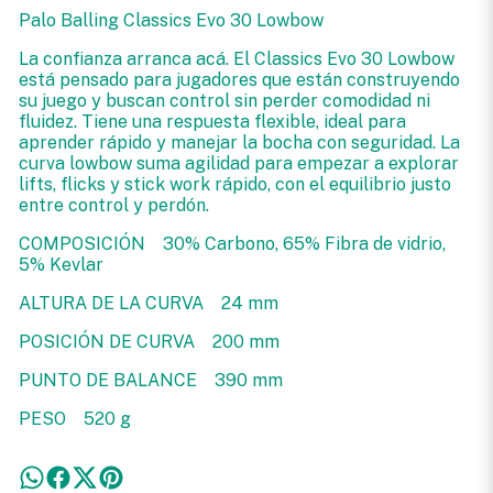
Palo Balling Classics Evo 30 Lowbow
La confianza arranca acá. El Classics Evo 30 Lowbow
está pensado para jugadores que están construyendo
su juego y buscan control sin perder comodidad ni
fluidez. Tiene una respuesta flexible, ideal para
aprender rápido y manejar la bocha con seguridad. La
curva lowbow suma agilidad para empezar a explorar
lifts, flicks y stick work rápido, con el equilibrio justo
entre control y perdón.
COMPOSICIÓN 30% Carbono, 65% Fibra de vidrio,
5% Kevlar
ALTURA DE LA CURVA 24 mm
POSICIÓN DE CURVA 200 mm
PUNTO DE BALANCE 390 mm
PESO 520 g