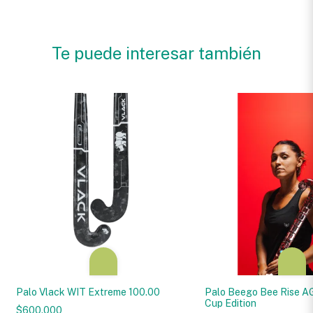
Te puede interesar también
Palo Vlack WIT Extreme 100.00
Palo Beego Bee Rise A
Cup Edition
$600.000