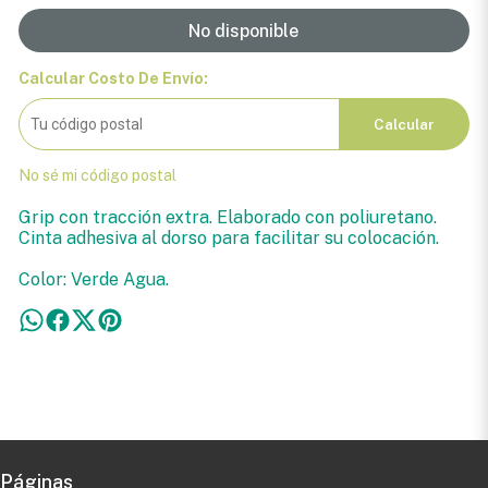
No disponible
Calcular Costo De Envío:
Calcular
No sé mi código postal
Grip con tracción extra. Elaborado con poliuretano.
Cinta adhesiva al dorso para facilitar su colocación.
Color: Verde Agua.
Páginas