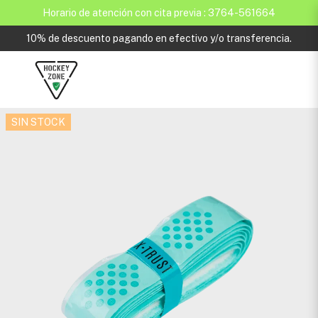
Horario de atención con cita previa : 3764-561664
10% de descuento pagando en efectivo y/o transferencia.
SIN STOCK