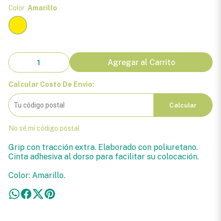
Color:
Amarillo
Agregar al Carrito
Calcular Costo De Envío:
Calcular
No sé mi código postal
Grip con tracción extra. Elaborado con poliuretano.
Cinta adhesiva al dorso para facilitar su colocación.
Color: Amarillo.