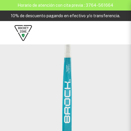
Horario de atención con cita previa : 3764-561664
10% de descuento pagando en efectivo y/o transferencia.