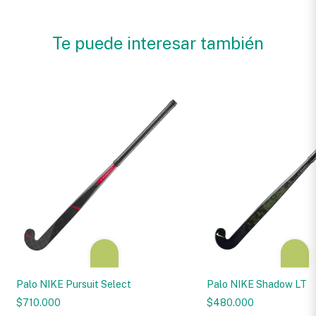
Te puede interesar también
Palo NIKE Pursuit Select
Palo NIKE Shadow LT
$710.000
$480.000