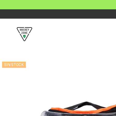
SIN STOCK