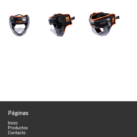
Páginas
Inicio
Productos
Contacto