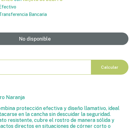
Efectivo
ransferencia Bancaria
No disponible
Calcular
ro Naranja
mbina protección efectiva y diseño llamativo, ideal
acarse en la cancha sin descuidar la seguridad.
to resistente, cubre el rostro de manera sólida y
actos directos en situaciones de córner corto o