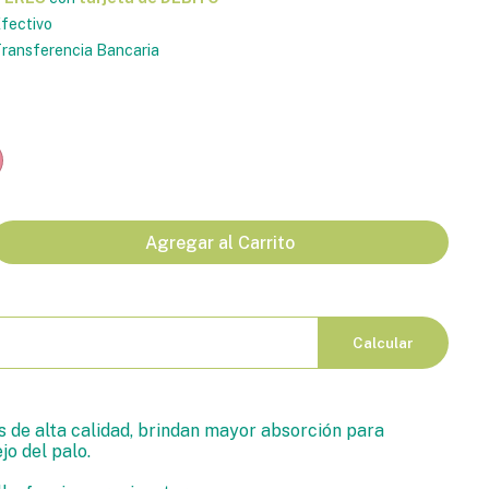
fectivo
ransferencia Bancaria
Agregar al Carrito
Calcular
 de alta calidad, brindan mayor absorción para
jo del palo.