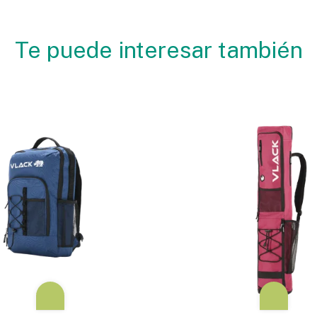
Te puede interesar también