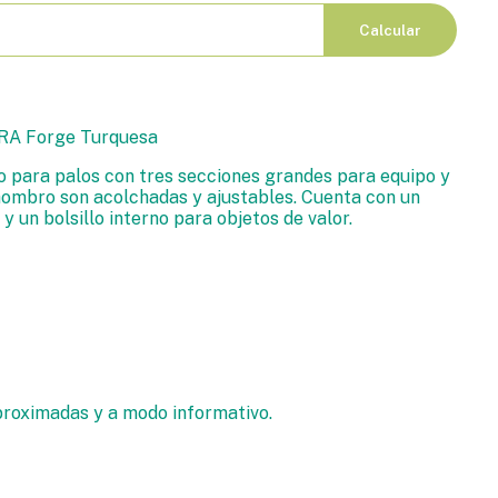
Calcular
A Forge Turquesa
 para palos con tres secciones grandes para equipo y
hombro son acolchadas y ajustables. Cuenta con un
 y un bolsillo interno para objetos de valor.
proximadas y a modo informativo.