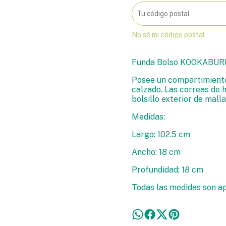
No sé mi código postal
Funda Bolso KOOKABURR
Posee un compartimiento
calzado. Las correas de 
bolsillo exterior de malla
Medidas:
Largo: 102.5 cm
Ancho: 18 cm
Profundidad: 18 cm
Todas las medidas son a