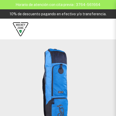
Horario de atención con cita previa : 3764-561664
10% de descuento pagando en efectivo y/o transferencia.