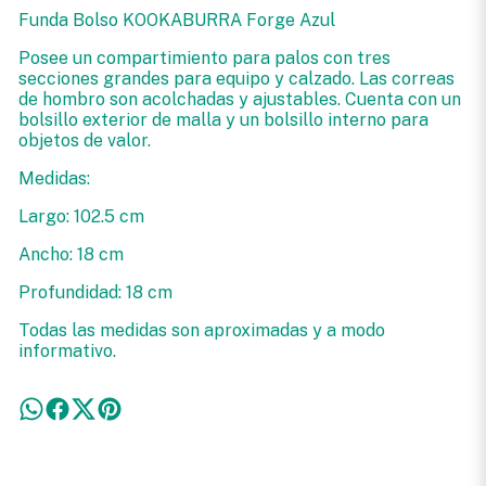
Funda Bolso KOOKABURRA Forge Azul
Posee un compartimiento para palos con tres
secciones grandes para equipo y calzado. Las correas
de hombro son acolchadas y ajustables. Cuenta con un
bolsillo exterior de malla y un bolsillo interno para
objetos de valor.
Medidas:
Largo: 102.5 cm
Ancho: 18 cm
Profundidad: 18 cm
Todas las medidas son aproximadas y a modo
informativo.