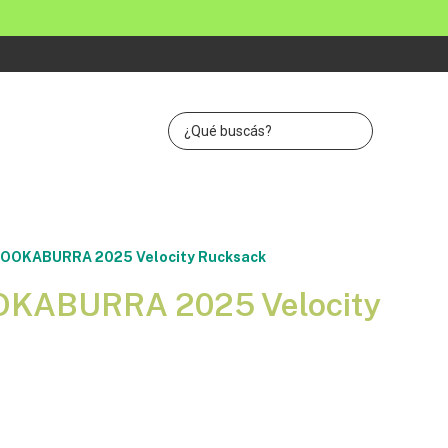
KOOKABURRA 2025 Velocity Rucksack
OKABURRA 2025 Velocity