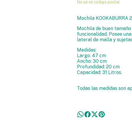
No sé mi código postal
Mochila KOOKABURRA 20
Mochila de buen tamaño
funcionalidad. Posee una
lateral de malla y sujet
Medidas:
Largo: 47 cm
Ancho: 30 cm
Profundidad: 20 cm
Capacidad: 31 Litros.
Todas las medidas son a