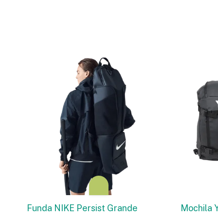
Funda NIKE Persist Grande
Mochila 