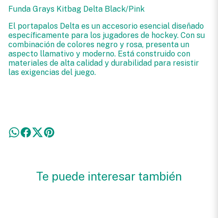
Funda Grays Kitbag Delta Black/Pink
El portapalos Delta es un accesorio esencial diseñado
específicamente para los jugadores de hockey. Con su
combinación de colores negro y rosa, presenta un
aspecto llamativo y moderno. Está construido con
materiales de alta calidad y durabilidad para resistir
las exigencias del juego.
Te puede interesar también