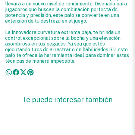
llevará a un nuevo nivel de rendimiento. Diseñado para
jugadores que buscan la combinación perfecta de
potencia y precisión, este palo se convierte en una
extensión de tu destreza en el juego.
La innovadora curvatura extrema baja, te brinda un
control excepcional sobre la bocha y una elevación
asombrosa en tus pegadas. Ya sea que estés
ejecutando tiros de arrastrar o en habilidades 3D, este
palo te ofrece la herramienta ideal para dominar estas
técnicas de manera impecable.
Te puede interesar también