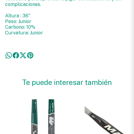
complicaciones.
Altura : 36"
Peso: Junior
Carbono: 10%
Curvatura: Junior
Te puede interesar también