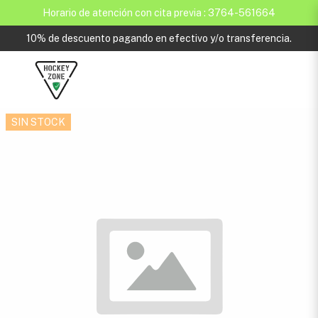
Horario de atención con cita previa : 3764-561664
10% de descuento pagando en efectivo y/o transferencia.
SIN STOCK