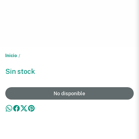
Inicio
/
Sin stock
No disponible