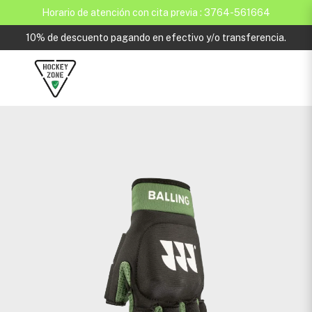
Horario de atención con cita previa : 3764-561664
10% de descuento pagando en efectivo y/o transferencia.