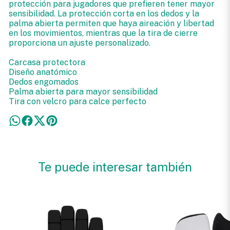
protección para jugadores que prefieren tener mayor
sensibilidad. La protección corta en los dedos y la
palma abierta permiten que haya aireación y libertad
en los movimientos, mientras que la tira de cierre
proporciona un ajuste personalizado.
Carcasa protectora
Diseño anatómico
Dedos engomados
Palma abierta para mayor sensibilidad
Tira con velcro para calce perfecto
Te puede interesar también