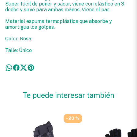
Super fácil de poner y sacar, viene con elástico en 3
dedos y sirve para ambas manos. Viene el par.
Material espuma termoplástica que absorbe y
amortigua los golpes.
Color: Rosa
Talle: Único
Te puede interesar también
- 20 %