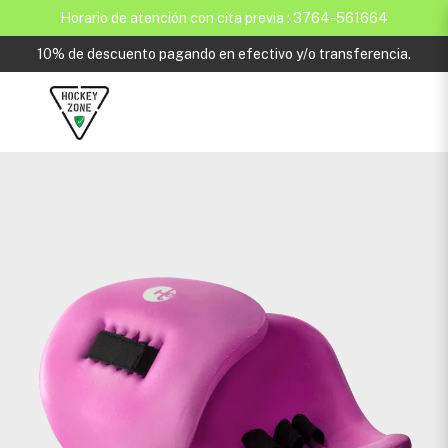
Horario de atención con cita previa : 3764-561664
10% de descuento pagando en efectivo y/o transferencia.