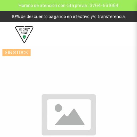
Horario de atención con cita previa : 3764-561664
10% de descuento pagando en efectivo y/o transferencia.
SIN STOCK