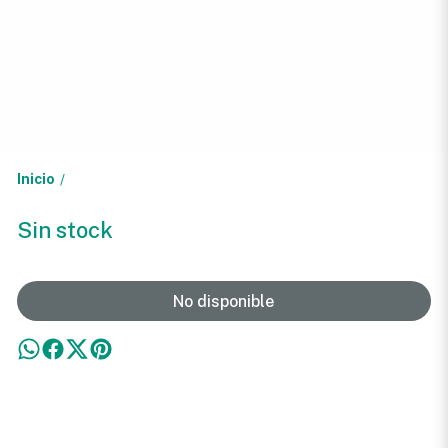
Inicio
/
Sin stock
No disponible