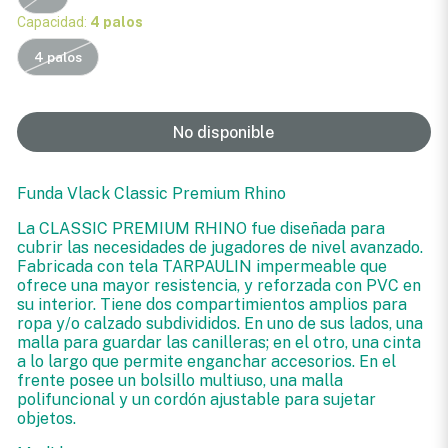
Capacidad:
4 palos
4 palos
No disponible
Funda Vlack Classic Premium Rhino
La CLASSIC PREMIUM RHINO fue diseñada para
cubrir las necesidades de jugadores de nivel avanzado.
Fabricada con tela TARPAULIN impermeable que
ofrece una mayor resistencia, y reforzada con PVC en
su interior. Tiene dos compartimientos amplios para
ropa y/o calzado subdivididos. En uno de sus lados, una
malla para guardar las canilleras; en el otro, una cinta
a lo largo que permite enganchar accesorios. En el
frente posee un bolsillo multiuso, una malla
polifuncional y un cordón ajustable para sujetar
objetos.