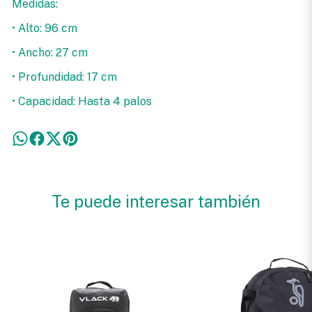
Medidas:
• Alto: 96 cm
• Ancho: 27 cm
• Profundidad: 17 cm
• Capacidad: Hasta 4 palos
Te puede interesar también