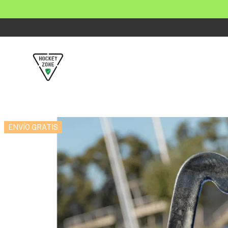
ENVÍO GRATIS