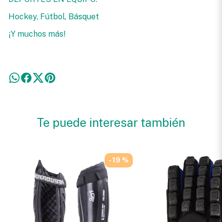
Hockey, Fútbol, Básquet
¡Y muchos más!
Te puede interesar también
- 19 %