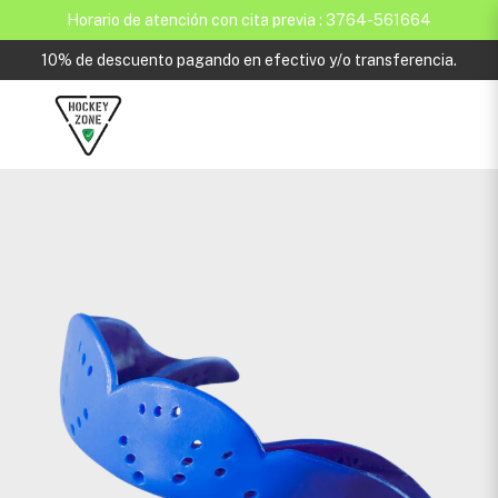
Horario de atención con cita previa : 3764-561664
10% de descuento pagando en efectivo y/o transferencia.