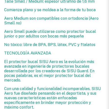
Talle Small / Medium: espesor ultrafino de 1,6 mm
Comienza plano y se moldea a la forma de tu boca
Aero Medium son compatibles con ortodoncia (Aero
Small no)
Aero Small puede utilizarse como protector bucal
junior o por adultos con bocas más pequeña
No tóxico: libre de BPA, BPS, látex, PVC y ftalatos
TECNOLOGÍA AVANZADA
El protector bucal SISU Aero es la evolución más
avanzada en ingeniería de protectores bucales
desarrollada por los creadores de SISU Guard. En
pocas palabras, es el mejor protector bucal del
mercado.
Con una calidad y funcionalidad incomparables, SISU
Aero fue diseñado pensando en el deportista, y sus
nuevas características están enfocadas
específicamente en brindar mayor protección y
máximo confort.