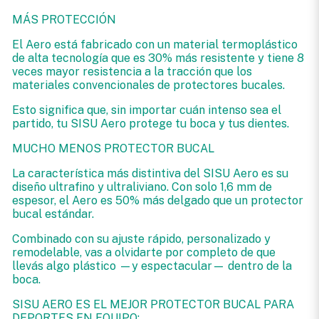
MÁS PROTECCIÓN
El Aero está fabricado con un material termoplástico
de alta tecnología que es 30% más resistente y tiene 8
veces mayor resistencia a la tracción que los
materiales convencionales de protectores bucales.
Esto significa que, sin importar cuán intenso sea el
partido, tu SISU Aero protege tu boca y tus dientes.
MUCHO MENOS PROTECTOR BUCAL
La característica más distintiva del SISU Aero es su
diseño ultrafino y ultraliviano. Con solo 1,6 mm de
espesor, el Aero es 50% más delgado que un protector
bucal estándar.
Combinado con su ajuste rápido, personalizado y
remodelable, vas a olvidarte por completo de que
llevás algo plástico —y espectacular— dentro de la
boca.
SISU AERO ES EL MEJOR PROTECTOR BUCAL PARA
DEPORTES EN EQUIPO: