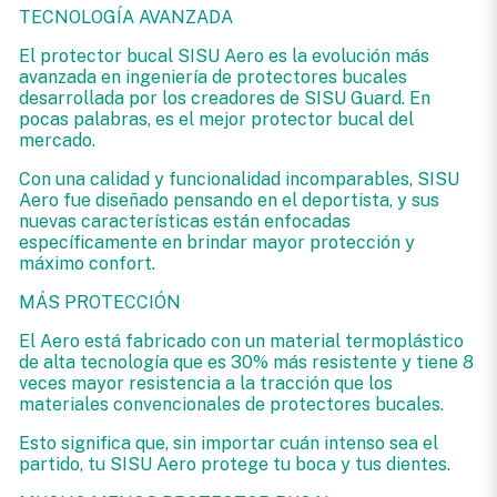
TECNOLOGÍA AVANZADA
El protector bucal SISU Aero es la evolución más
avanzada en ingeniería de protectores bucales
desarrollada por los creadores de SISU Guard. En
pocas palabras, es el mejor protector bucal del
mercado.
Con una calidad y funcionalidad incomparables, SISU
Aero fue diseñado pensando en el deportista, y sus
nuevas características están enfocadas
específicamente en brindar mayor protección y
máximo confort.
MÁS PROTECCIÓN
El Aero está fabricado con un material termoplástico
de alta tecnología que es 30% más resistente y tiene 8
veces mayor resistencia a la tracción que los
materiales convencionales de protectores bucales.
Esto significa que, sin importar cuán intenso sea el
partido, tu SISU Aero protege tu boca y tus dientes.