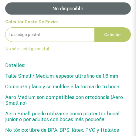
No disponible
Calcular Costo De Envío:
Calcular
No sé mi código postal
Detalles:
Talle Small / Medium: espesor ultrafino de 1,6 mm
Comienza plano y se moldea a la forma de tu boca
Aero Medium son compatibles con ortodoncia (Aero
Small no)
Aero Small puede utilizarse como protector bucal
junior o por adultos con bocas más pequeña
No tóxico: libre de BPA, BPS, látex, PVC y ftalatos