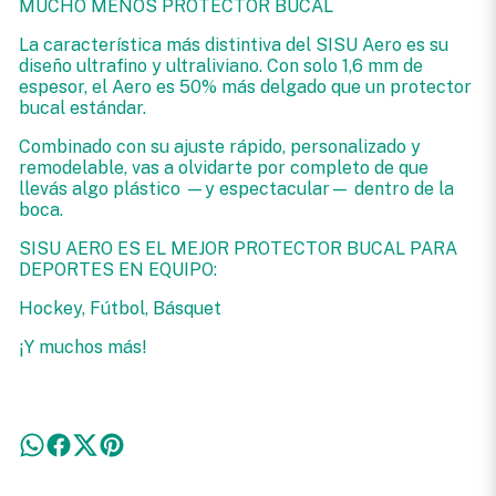
MUCHO MENOS PROTECTOR BUCAL
La característica más distintiva del SISU Aero es su
diseño ultrafino y ultraliviano. Con solo 1,6 mm de
espesor, el Aero es 50% más delgado que un protector
bucal estándar.
Combinado con su ajuste rápido, personalizado y
remodelable, vas a olvidarte por completo de que
llevás algo plástico —y espectacular— dentro de la
boca.
SISU AERO ES EL MEJOR PROTECTOR BUCAL PARA
DEPORTES EN EQUIPO:
Hockey, Fútbol, Básquet
¡Y muchos más!