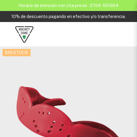
Horario de atención con cita previa : 3764-561664
10% de descuento pagando en efectivo y/o transferencia.
SIN STOCK