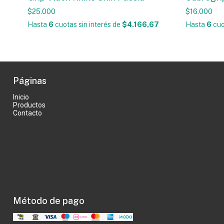
$25.000
$16.000
Hasta
6
cuotas sin interés
de
$4.166,67
Hasta
6
cuo
Páginas
Inicio
Productos
Contacto
Método de pago