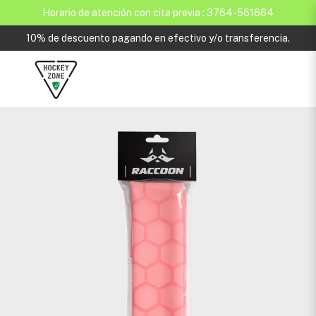
Horario de atención con cita previa : 3764-561664
10% de descuento pagando en efectivo y/o transferencia.