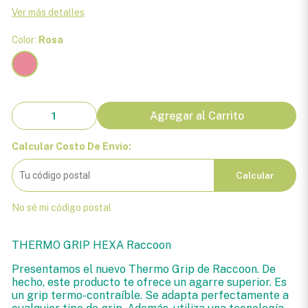
Ver más detalles
Color:
Rosa
Agregar al Carrito
Calcular Costo De Envío:
Calcular
No sé mi código postal
THERMO GRIP HEXA Raccoon
Presentamos el nuevo Thermo Grip de Raccoon. De
hecho, este producto te ofrece un agarre superior. Es
un grip termo-contraíble. Se adapta perfectamente a