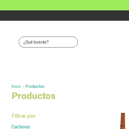
Inicio
Productos
/
Productos
Filtrar por
Carbono