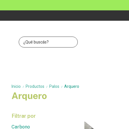
Inicio
Productos
Palos
Arquero
/
/
/
Arquero
Filtrar por
Carbono