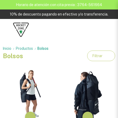
Horario de atención con cita previa : 3764-561664
10% de descuento pagando en efectivo y/o transferencia.
Inicio
Productos
Bolsos
/
/
Bolsos
Filtrar