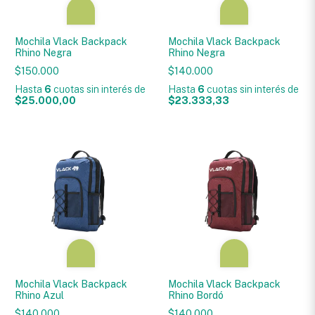
Mochila Vlack Backpack
Mochila Vlack Backpack
Rhino Negra
Rhino Negra
$150.000
$140.000
Hasta
6
cuotas sin interés
de
Hasta
6
cuotas sin interés
de
$25.000,00
$23.333,33
Mochila Vlack Backpack
Mochila Vlack Backpack
Rhino Azul
Rhino Bordó
$140.000
$140.000