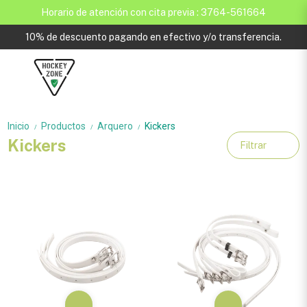
Horario de atención con cita previa : 3764-561664
10% de descuento pagando en efectivo y/o transferencia.
Inicio
Productos
Arquero
Kickers
/
/
/
Kickers
Filtrar